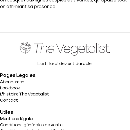
en affirmant sa présence.
L’art floral devient durable.
Pages Légales
Abonnement
Lookbook
L'histoire The Vegetalist
Contact
Utiles
Mentions légales
Conditions générales de vente