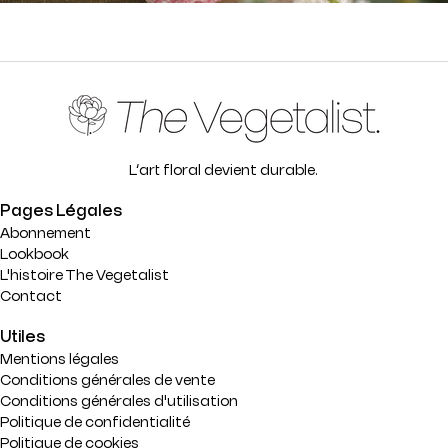
L’art floral devient durable.
Pages Légales
Abonnement
Lookbook
L'histoire The Vegetalist
Contact
Utiles
Mentions légales
Conditions générales de vente
Conditions générales d'utilisation
Politique de confidentialité
Politique de cookies