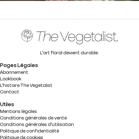
L’art floral devient durable.
Pages Légales
Abonnement
Lookbook
L'histoire The Vegetalist
Contact
Utiles
Mentions légales
Conditions générales de vente
Conditions générales d'utilisation
Politique de confidentialité
Politique de cookies