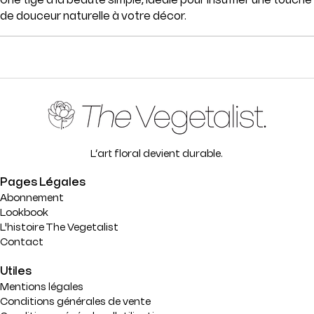
de douceur naturelle à votre décor.
L’art floral devient durable.
Pages Légales
Abonnement
Lookbook
L'histoire The Vegetalist
Contact
Utiles
Mentions légales
Conditions générales de vente