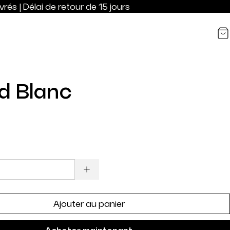
rés | Délai de retour de 15 jours
d Blanc
Ajouter au panier