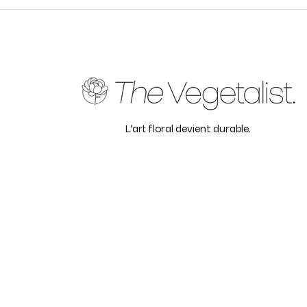
L’art floral devient durable.