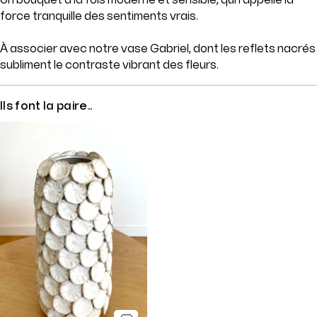
force tranquille des sentiments vrais.
À associer avec notre vase Gabriel, dont les reflets nacrés
subliment le contraste vibrant des fleurs.
Ils font la paire..