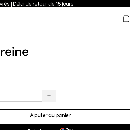
rés | Délai de retour de 15 jours
 reine
Ajouter au panier